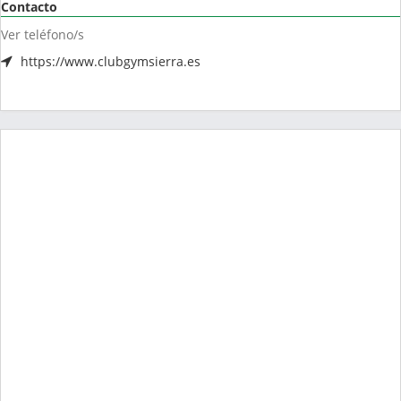
Contacto
Ver teléfono/s
https://www.clubgymsierra.es