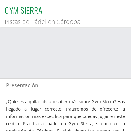
GYM SIERRA
Pistas de Pádel en Córdoba
Presentación
¿Quieres alquilar pista o saber más sobre Gym Sierra? Has
llegado al lugar correcto, trataremos de ofrecerte la
información más específica para que puedas jugar en este
centro. Practica al pádel en Gym Sierra, situado en la
población de Córdoba. El club deportivo cuenta con 1