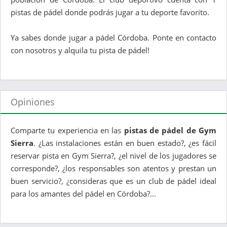
pistas de pádel donde podrás jugar a tu deporte favorito.
Ya sabes donde jugar a pádel Córdoba. Ponte en contacto
con nosotros y alquila tu pista de pádel!
Opiniones
Comparte tu experiencia en las
pistas de pádel de Gym
Sierra
. ¿Las instalaciones están en buen estado?, ¿es fácil
reservar pista en Gym Sierra?, ¿el nivel de los jugadores se
corresponde?, ¿los responsables son atentos y prestan un
buen servicio?, ¿consideras que es un club de pádel ideal
para los amantes del pádel en Córdoba?...