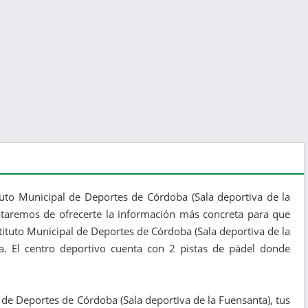
tuto Municipal de Deportes de Córdoba (Sala deportiva de la
rataremos de ofrecerte la información más concreta para que
stituto Municipal de Deportes de Córdoba (Sala deportiva de la
a. El centro deportivo cuenta con 2 pistas de pádel donde
al de Deportes de Córdoba (Sala deportiva de la Fuensanta), tus