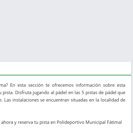
ima? En esta sección te ofrecemos información sobre esta
 pista. Disfruta jugando al pádel en las 5 pistas de pádel que
. Las instalaciones se encuentran situadas en la localidad de
ahora y reserva tu pista en Polideportivo Municipal Fátima!