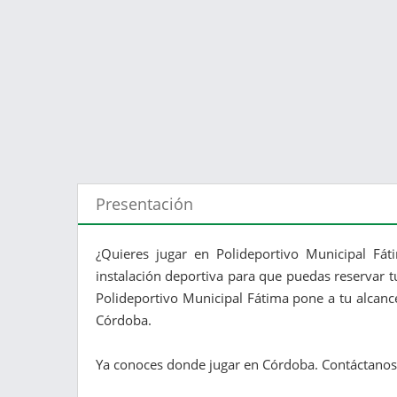
Presentación
¿Quieres jugar en Polideportivo Municipal Fát
instalación deportiva para que puedas reservar tu
Polideportivo Municipal Fátima pone a tu alcance
Córdoba.
Ya conoces donde jugar en Córdoba. Contáctanos 