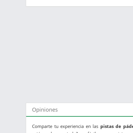
Opiniones
Comparte tu experiencia en las
pistas de pád