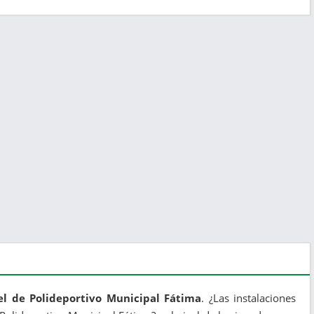
el de Polideportivo Municipal Fátima
. ¿Las instalaciones