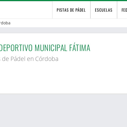
PISTAS DE PÁDEL
ESCUELAS
FE
rdoba
DEPORTIVO MUNICIPAL FÁTIMA
s de Pádel en Córdoba