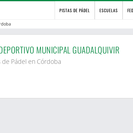
PISTAS DE PÁDEL
ESCUELAS
FE
rdoba
DEPORTIVO MUNICIPAL GUADALQUIVIR
s de Pádel en Córdoba