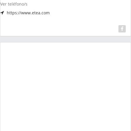
Ver teléfono/s
https://www.etea.com