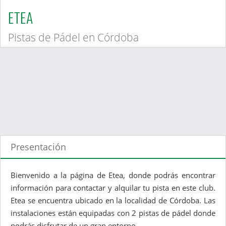
ETEA
Pistas de Pádel en Córdoba
Presentación
Bienvenido a la página de Etea, donde podrás encontrar
información para contactar y alquilar tu pista en este club.
Etea se encuentra ubicado en la localidad de Córdoba. Las
instalaciones están equipadas con 2 pistas de pádel donde
podrás disfrutar de un gran entorno.