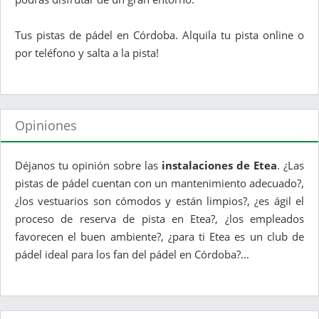
Tus pistas de pádel en Córdoba. Alquila tu pista online o
por teléfono y salta a la pista!
Opiniones
Déjanos tu opinión sobre las
instalaciones de Etea
. ¿Las
pistas de pádel cuentan con un mantenimiento adecuado?,
¿los vestuarios son cómodos y están limpios?, ¿es ágil el
proceso de reserva de pista en Etea?, ¿los empleados
favorecen el buen ambiente?, ¿para ti Etea es un club de
pádel ideal para los fan del pádel en Córdoba?...