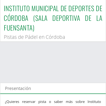
INSTITUTO MUNICIPAL DE DEPORTES DE
CÓRDOBA (SALA DEPORTIVA DE LA
FUENSANTA)
Pistas de Pádel en Córdoba
Presentación
¿Quieres reservar pista o saber más sobre Instituto