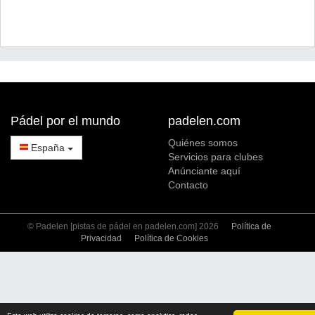
Pádel por el mundo
padelen.com
Quiénes somos
España
Servicios para clubes
Anúnciante aquí
Contacto
© Padelen [pistas de pádel en padelen.com] 2026
Política de
Privacidad
Política de Cookies