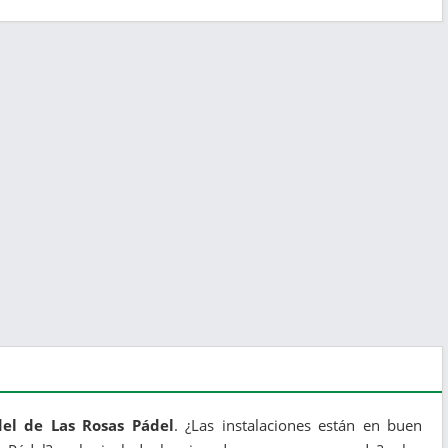
del de Las Rosas Pádel
. ¿Las instalaciones están en buen