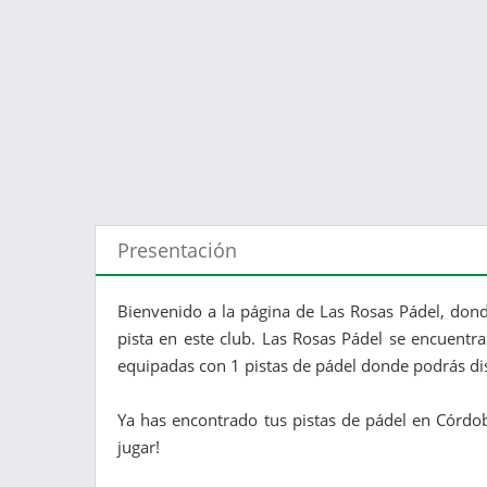
Presentación
Bienvenido a la página de Las Rosas Pádel, dond
pista en este club. Las Rosas Pádel se encuentra
equipadas con 1 pistas de pádel donde podrás di
Ya has encontrado tus pistas de pádel en Córdob
jugar!