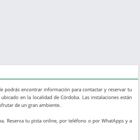
e podrás encontrar información para contactar y reservar tu
 ubicado en la localidad de Córdoba. Las instalaciones están
sfrutar de un gran ambiente.
a. Reserva tu pista online, por teléfono o por WhatApps y a