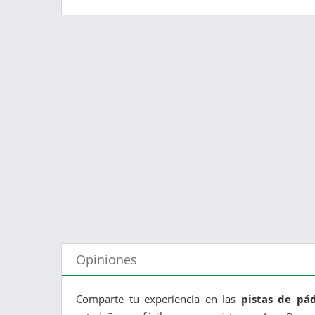
Opiniones
Comparte tu experiencia en las
pistas de pá