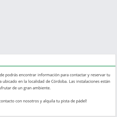
de podrás encontrar información para contactar y reservar tu
a ubicado en la localidad de Córdoba. Las instalaciones están
sfrutar de un gran ambiente.
ntacto con nosotros y alquila tu pista de pádel!