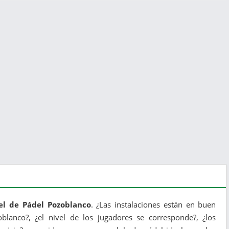
el de Pádel Pozoblanco
. ¿Las instalaciones están en buen
oblanco?, ¿el nivel de los jugadores se corresponde?, ¿los