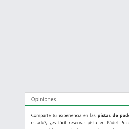
Opiniones
Comparte tu experiencia en las
pistas de pád
estado?, ¿es fácil reservar pista en Pádel Poz