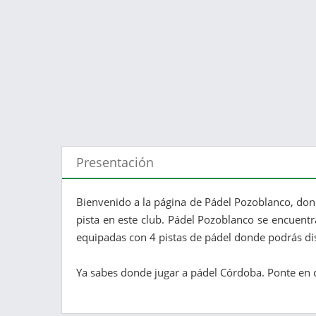
Presentación
Bienvenido a la página de Pádel Pozoblanco, don
pista en este club. Pádel Pozoblanco se encuentr
equipadas con 4 pistas de pádel donde podrás di
Ya sabes donde jugar a pádel Córdoba. Ponte en co