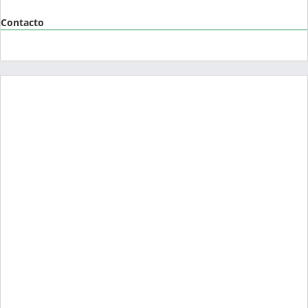
Contacto