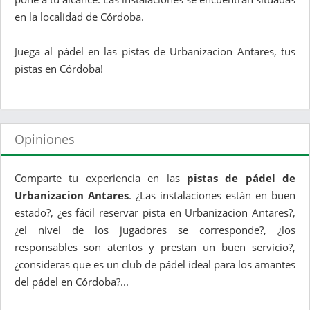
en la localidad de Córdoba.
Juega al pádel en las pistas de Urbanizacion Antares, tus
pistas en Córdoba!
Opiniones
Comparte tu experiencia en las
pistas de pádel de
Urbanizacion Antares
. ¿Las instalaciones están en buen
estado?, ¿es fácil reservar pista en Urbanizacion Antares?,
¿el nivel de los jugadores se corresponde?, ¿los
responsables son atentos y prestan un buen servicio?,
¿consideras que es un club de pádel ideal para los amantes
del pádel en Córdoba?...