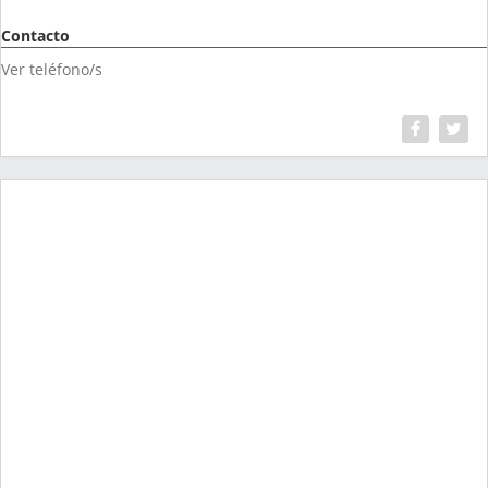
Contacto
Ver teléfono/s