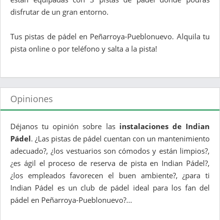
disfrutar de un gran entorno.
Tus pistas de pádel en Peñarroya-Pueblonuevo. Alquila tu
pista online o por teléfono y salta a la pista!
Opiniones
Déjanos tu opinión sobre las
instalaciones de Indian
Pádel
. ¿Las pistas de pádel cuentan con un mantenimiento
adecuado?, ¿los vestuarios son cómodos y están limpios?,
¿es ágil el proceso de reserva de pista en Indian Pádel?,
¿los empleados favorecen el buen ambiente?, ¿para ti
Indian Pádel es un club de pádel ideal para los fan del
pádel en Peñarroya-Pueblonuevo?...