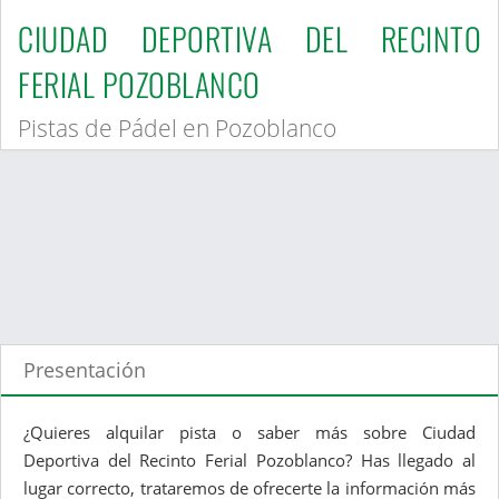
CIUDAD DEPORTIVA DEL RECINTO
FERIAL POZOBLANCO
Pistas de Pádel en Pozoblanco
Presentación
¿Quieres alquilar pista o saber más sobre Ciudad
Deportiva del Recinto Ferial Pozoblanco? Has llegado al
lugar correcto, trataremos de ofrecerte la información más