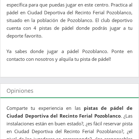
específica para que puedas jugar en este centro. Practica al
pádel en Ciudad Deportiva del Recinto Ferial Pozoblanco,
situado en la población de Pozoblanco. El club deportivo
cuenta con 4 pistas de pádel donde podrás jugar a tu
deporte favorito.
Ya sabes donde jugar a pádel Pozoblanco. Ponte en
contacto con nosotros y alquila tu pista de pádel!
Opiniones
Comparte tu experiencia en las
pistas de pádel de
Ciudad Deportiva del Recinto Ferial Pozoblanco
. ¿Las
instalaciones están en buen estado?, ¿es fácil reservar pista
en Ciudad Deportiva del Recinto Ferial Pozoblanco?, ¿el