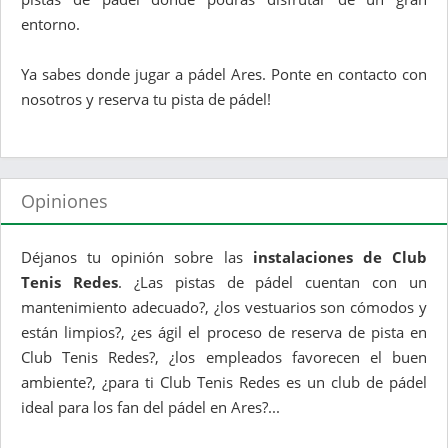
entorno.
Ya sabes donde jugar a pádel Ares. Ponte en contacto con
nosotros y reserva tu pista de pádel!
Opiniones
Déjanos tu opinión sobre las
instalaciones de Club
Tenis Redes
. ¿Las pistas de pádel cuentan con un
mantenimiento adecuado?, ¿los vestuarios son cómodos y
están limpios?, ¿es ágil el proceso de reserva de pista en
Club Tenis Redes?, ¿los empleados favorecen el buen
ambiente?, ¿para ti Club Tenis Redes es un club de pádel
ideal para los fan del pádel en Ares?...