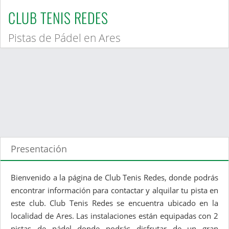
CLUB TENIS REDES
Pistas de Pádel en Ares
Presentación
Bienvenido a la página de Club Tenis Redes, donde podrás
encontrar información para contactar y alquilar tu pista en
este club. Club Tenis Redes se encuentra ubicado en la
localidad de Ares. Las instalaciones están equipadas con 2
pistas de pádel donde podrás disfrutar de un gran