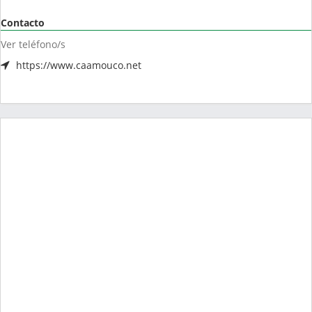
Contacto
Ver teléfono/s
https://www.caamouco.net