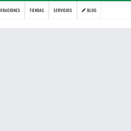
DERACIONES
TIENDAS
SERVICIOS
BLOG