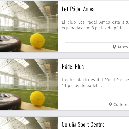
Let Pádel Ames
El club Let Pádel Ames está sit
equipadas con 8 pistas de pádel...
Ames
Pádel Plus
Las instalaciones del Pádel Plus 
11 pistas de pádel....
Cullere
Coruña Sport Centre