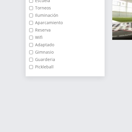
Escuela
Torneos
Iluminación
Aparcamiento
Reserva
Wifi
Adaptado
Gimnasio
Guarderia
Pickleball