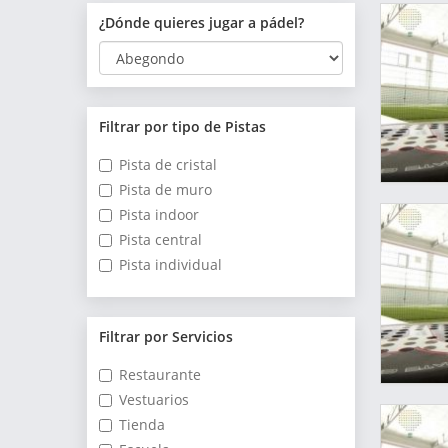
¿Dónde quieres jugar a pádel?
Filtrar por tipo de Pistas
Pista de cristal
Pista de muro
Pista indoor
Pista central
Pista individual
Filtrar por Servicios
Restaurante
Vestuarios
Tienda