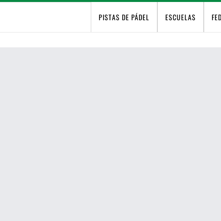
PISTAS DE PÁDEL
ESCUELAS
FE