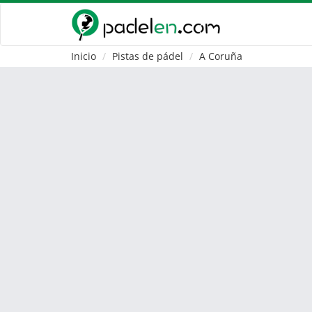
Inicio
Pistas de pádel
A Coruña