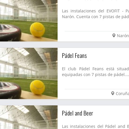
Las instalaciones del EVOFIT -
Narón. Cuenta con 7 pistas de páde
Narón
Pádel Feans
El club Pádel Feans está situa
equipadas con 7 pistas de pádel...
Coruñ
Pádel and Beer
Las instalaciones del Pádel and