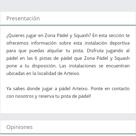
Presentación
¿Quieres jugar en Zona Pádel y Squash? En esta sección te
ofrecemos información sobre esta instalación deportiva
para que puedas alquilar tu pista. Disfruta jugando al
pádel en las 6 pistas de pádel que Zona Pádel y Squash
pone a tu disposición. Las instalaciones se encuentran
ubicadas en la localidad de Arteixo.
Ya sabes donde jugar a pádel Arteixo. Ponte en contacto
con nosotros y reserva tu pista de pádel!
Opiniones