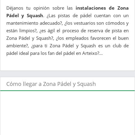
Déjanos tu opinión sobre las
instalaciones de Zona
Pádel y Squash
. ¿Las pistas de pádel cuentan con un
mantenimiento adecuado?, ¿los vestuarios son cómodos y
están limpios?, ¿es ágil el proceso de reserva de pista en
Zona Pádel y Squash?, ¿los empleados favorecen el buen
ambiente?, ¿para ti Zona Pádel y Squash es un club de
pádel ideal para los fan del pádel en Arteixo?...
Cómo llegar a Zona Pádel y Squash