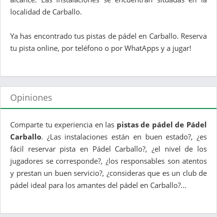
localidad de Carballo.
Ya has encontrado tus pistas de pádel en Carballo. Reserva
tu pista online, por teléfono o por WhatApps y a jugar!
Opiniones
Comparte tu experiencia en las
pistas de pádel de Pádel
Carballo
. ¿Las instalaciones están en buen estado?, ¿es
fácil reservar pista en Pádel Carballo?, ¿el nivel de los
jugadores se corresponde?, ¿los responsables son atentos
y prestan un buen servicio?, ¿consideras que es un club de
pádel ideal para los amantes del pádel en Carballo?...