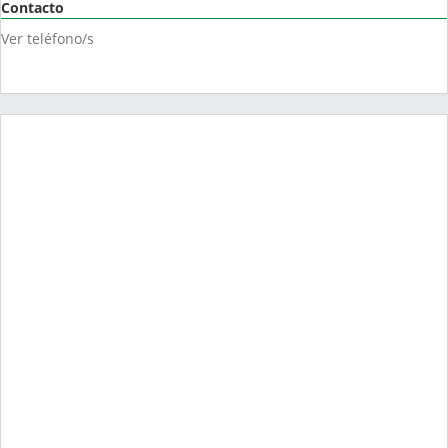
Contacto
Ver teléfono/s