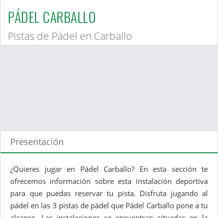
PÁDEL CARBALLO
Pistas de Pádel en Carballo
Presentación
¿Quieres jugar en Pádel Carballo? En esta sección te
ofrecemos información sobre esta instalación deportiva
para que puedas reservar tu pista. Disfruta jugando al
pádel en las 3 pistas de pádel que Pádel Carballo pone a tu
alcance. Las instalaciones se encuentran situadas en la