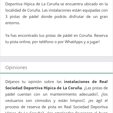
Deportiva Hípica de La Coruña se encuentra ubicado en la
localidad de Coruña. Las instalaciones están equipadas con
3 pistas de pádel donde podrás disfrutar de un gran
entorno.
Ya has encontrado tus pistas de pádel en Coruña. Reserva
tu pista online, por teléfono o por WhatApps y a jugar!
Opiniones
Déjanos tu opinión sobre las
instalaciones de Real
Sociedad Deportiva Hípica de La Coruña
. ¿Las pistas de
pádel cuentan con un mantenimiento adecuado?, ¿los
vestuarios son cómodos y están limpios?, ¿es ágil el
proceso de reserva de pista en Real Sociedad Deportiva