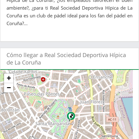
Hípica de La Coruña?, ¿los empleados favorecen el buen
ambiente?, ¿para ti Real Sociedad Deportiva Hípica de La
Coruña es un club de pádel ideal para los fan del pádel en
Coruña?...
Cómo llegar a Real Sociedad Deportiva Hípica
de La Coruña
+
−