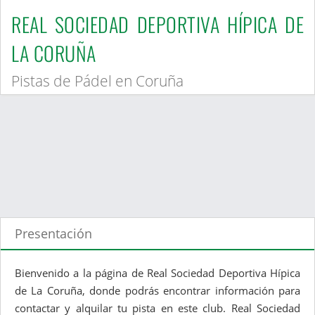
REAL SOCIEDAD DEPORTIVA HÍPICA DE
LA CORUÑA
Pistas de Pádel en Coruña
Presentación
Bienvenido a la página de Real Sociedad Deportiva Hípica
de La Coruña, donde podrás encontrar información para
contactar y alquilar tu pista en este club. Real Sociedad