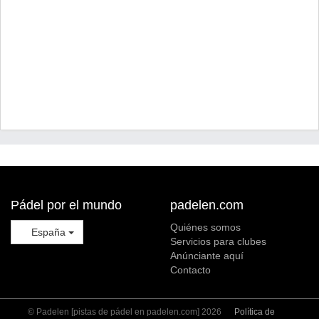
Pádel por el mundo
padelen.com
Quiénes somos
España
Servicios para clubes
Anúnciante aquí
Contacto
© Padelen [pistas de pádel en padelen.com] 2026
Política de