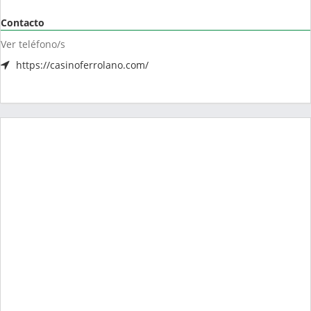
Contacto
Ver teléfono/s
https://casinoferrolano.com/