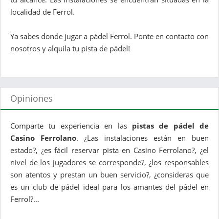
localidad de Ferrol.
Ya sabes donde jugar a pádel Ferrol. Ponte en contacto con
nosotros y alquila tu pista de pádel!
Opiniones
Comparte tu experiencia en las
pistas de pádel de
Casino Ferrolano
. ¿Las instalaciones están en buen
estado?, ¿es fácil reservar pista en Casino Ferrolano?, ¿el
nivel de los jugadores se corresponde?, ¿los responsables
son atentos y prestan un buen servicio?, ¿consideras que
es un club de pádel ideal para los amantes del pádel en
Ferrol?...