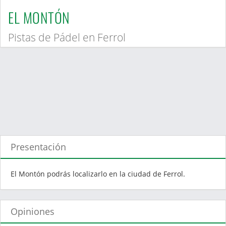
EL MONTÓN
Pistas de Pádel en Ferrol
Presentación
El Montón podrás localizarlo en la ciudad de Ferrol.
Opiniones