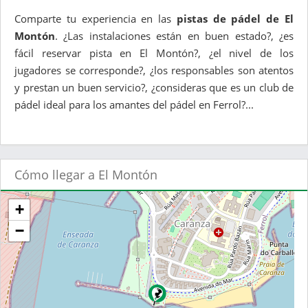
Comparte tu experiencia en las
pistas de pádel de El
Montón
. ¿Las instalaciones están en buen estado?, ¿es
fácil reservar pista en El Montón?, ¿el nivel de los
jugadores se corresponde?, ¿los responsables son atentos
y prestan un buen servicio?, ¿consideras que es un club de
pádel ideal para los amantes del pádel en Ferrol?...
Cómo llegar a El Montón
+
−