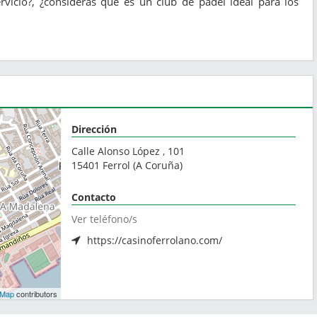
vicio?, ¿consideras que es un club de pádel ideal para los
Dirección
Calle Alonso López , 101
15401
Ferrol
(
A Coruña
)
Contacto
Ver teléfono/s
https://casinoferrolano.com/
tMap
contributors