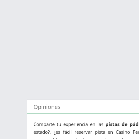
Opiniones
Comparte tu experiencia en las
pistas de pád
estado?, ¿es fácil reservar pista en Casino Fe