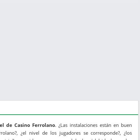
el de Casino Ferrolano
. ¿Las instalaciones están en buen
rrolano?, ¿el nivel de los jugadores se corresponde?, ¿los