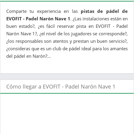
Comparte tu experiencia en las
pistas de pádel de
EVOFIT - Padel Narón Nave 1
. ¿Las instalaciones están en
buen estado?, ¿es fácil reservar pista en EVOFIT - Padel
Narón Nave 1?, ¿el nivel de los jugadores se corresponde?,
¿los responsables son atentos y prestan un buen servicio?,
¿consideras que es un club de pádel ideal para los amantes
del pádel en Narón?...
Cómo llegar a EVOFIT - Padel Narón Nave 1