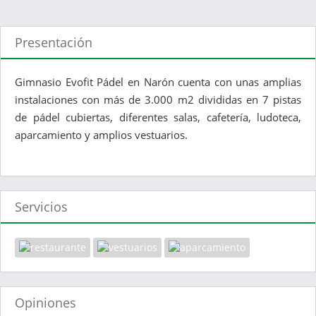
Presentación
Gimnasio Evofit Pádel en Narón cuenta con unas amplias
instalaciones con más de 3.000 m2 divididas en 7 pistas
de pádel cubiertas, diferentes salas, cafetería, ludoteca,
aparcamiento y amplios vestuarios.
Servicios
Opiniones