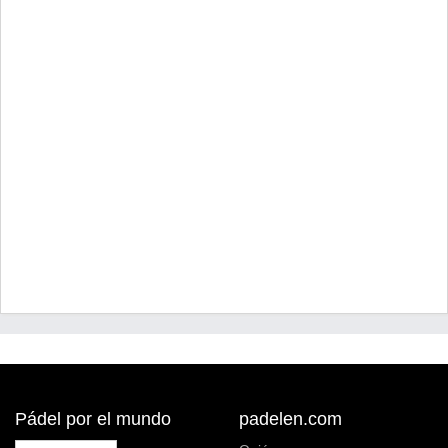
Pádel por el mundo
padelen.com