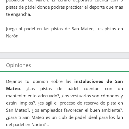
pistas de pádel donde podrás practicar el deporte que más
te engancha.
Juega al pádel en las pistas de San Mateo, tus pistas en
Narón!
Opiniones
Déjanos tu opinión sobre las
instalaciones de San
Mateo
. ¿Las pistas de pádel cuentan con un
mantenimiento adecuado?, ¿los vestuarios son cómodos y
están limpios?, ¿es ágil el proceso de reserva de pista en
San Mateo?, ¿los empleados favorecen el buen ambiente?,
¿para ti San Mateo es un club de pádel ideal para los fan
del pádel en Narón?...