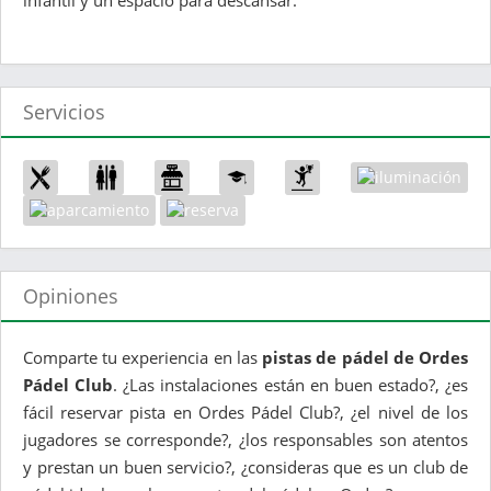
infantil y un espacio para descansar.
Servicios
Opiniones
Comparte tu experiencia en las
pistas de pádel de Ordes
Pádel Club
. ¿Las instalaciones están en buen estado?, ¿es
fácil reservar pista en Ordes Pádel Club?, ¿el nivel de los
jugadores se corresponde?, ¿los responsables son atentos
y prestan un buen servicio?, ¿consideras que es un club de