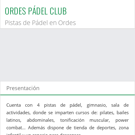
ORDES PÁDEL CLUB
Pistas de Pádel en Ordes
Presentación
Cuenta con 4 pistas de pádel, gimnasio, sala de
actividades, donde se imparten cursos de: pilates, bailes
latinos, abdominales, tonificación muscular, power
combat… Además dispone de tienda de deportes, zona