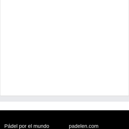
Pádel por el mundo
padelen.com