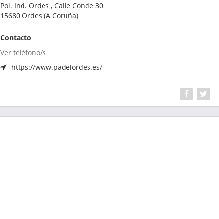
Pol. Ind. Ordes , Calle Conde 30
15680
Ordes
(
A Coruña
)
Contacto
Ver teléfono/s
https://www.padelordes.es/