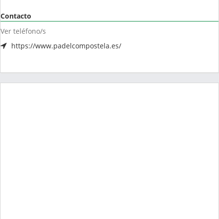
Contacto
Ver teléfono/s
https://www.padelcompostela.es/