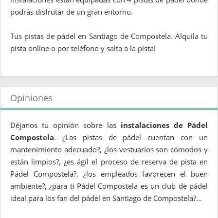
podrás disfrutar de un gran entorno.
Tus pistas de pádel en Santiago de Compostela. Alquila tu
pista online o por teléfono y salta a la pista!
Opiniones
Déjanos tu opinión sobre las
instalaciones de Pádel
Compostela
. ¿Las pistas de pádel cuentan con un
mantenimiento adecuado?, ¿los vestuarios son cómodos y
están limpios?, ¿es ágil el proceso de reserva de pista en
Pádel Compostela?, ¿los empleados favorecen el buen
ambiente?, ¿para ti Pádel Compostela es un club de pádel
ideal para los fan del pádel en Santiago de Compostela?...