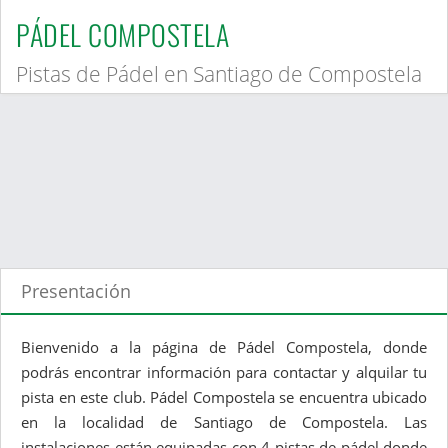
PÁDEL COMPOSTELA
Pistas de Pádel en Santiago de Compostela
Presentación
Bienvenido a la página de Pádel Compostela, donde
podrás encontrar información para contactar y alquilar tu
pista en este club. Pádel Compostela se encuentra ubicado
en la localidad de Santiago de Compostela. Las
instalaciones están equipadas con 4 pistas de pádel donde