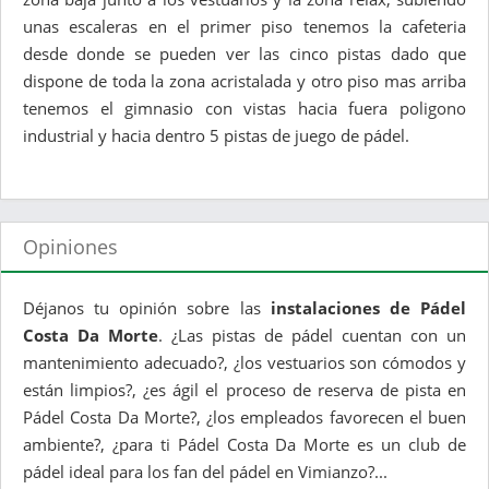
unas escaleras en el primer piso tenemos la cafeteria
desde donde se pueden ver las cinco pistas dado que
dispone de toda la zona acristalada y otro piso mas arriba
tenemos el gimnasio con vistas hacia fuera poligono
industrial y hacia dentro 5 pistas de juego de pádel.
Opiniones
Déjanos tu opinión sobre las
instalaciones de Pádel
Costa Da Morte
. ¿Las pistas de pádel cuentan con un
mantenimiento adecuado?, ¿los vestuarios son cómodos y
están limpios?, ¿es ágil el proceso de reserva de pista en
Pádel Costa Da Morte?, ¿los empleados favorecen el buen
ambiente?, ¿para ti Pádel Costa Da Morte es un club de
pádel ideal para los fan del pádel en Vimianzo?...