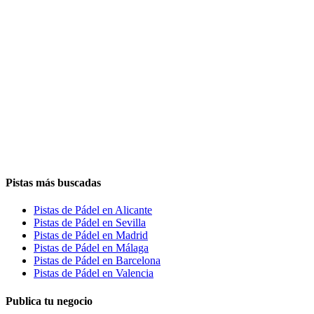
Pistas más buscadas
Pistas de Pádel en Alicante
Pistas de Pádel en Sevilla
Pistas de Pádel en Madrid
Pistas de Pádel en Málaga
Pistas de Pádel en Barcelona
Pistas de Pádel en Valencia
Publica tu negocio