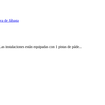
s instalaciones están equipadas con 1 pistas de páde...