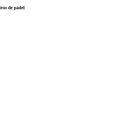
ros de pádel