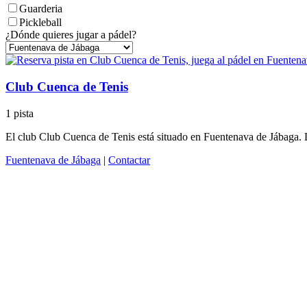
Guarderia
Pickleball
¿Dónde quieres jugar a pádel?
Club Cuenca de Tenis
1 pista
El club Club Cuenca de Tenis está situado en Fuentenava de Jábaga. La
Fuentenava de Jábaga
|
Contactar