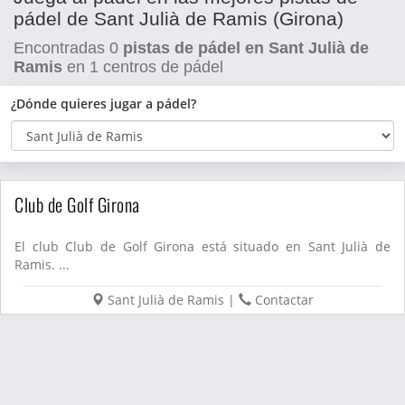
pádel de Sant Julià de Ramis (Girona)
Encontradas
0
pistas de pádel en Sant Julià de
Ramis
en
1
centros de pádel
¿Dónde quieres jugar a pádel?
Club de Golf Girona
El club Club de Golf Girona está situado en Sant Julià de
Ramis. ...
Sant Julià de Ramis
|
Contactar