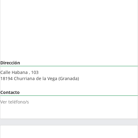
Dirección
Calle Habana , 103
18194
Churriana de la Vega
(
Granada
)
Contacto
Ver teléfono/s