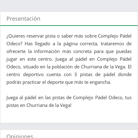
Presentación
¿Quieres reservar pista o saber más sobre Complejo Pádel
Odeco? Has llegado a la página correcta, trataremos de
ofrecerte la información más concreta para que puedas
jugar en este centro. Juega al pádel en Complejo Pádel
Odeco, situado en la población de Churriana de la Vega. El
centro deportivo cuenta con 3 pistas de pádel donde
podrás practicar el deporte que más te engancha.
Juega al pádel en las pistas de Complejo Pádel Odeco, tus
pistas en Churriana de la Vega!
Opiniones