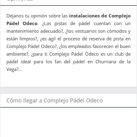
Déjanos tu opinión sobre las
instalaciones de Complejo
Pádel Odeco
. ¿Las pistas de pádel cuentan con un
mantenimiento adecuado?, ¿los vestuarios son cómodos y
están limpios?, ¿es ágil el proceso de reserva de pista en
Complejo Pádel Odeco?, ¿los empleados favorecen el buen
ambiente?, ¿para ti Complejo Pádel Odeco es un club de
pádel ideal para los fan del pádel en Churriana de la
Vega?...
Cómo llegar a Complejo Pádel Odeco