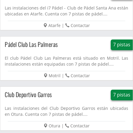
Las instalaciones del i7 Pádel - Club de Pádel Santa Ana están
ubicadas en Atarfe. Cuenta con 7 pistas de pádel....
Atarfe
|
Contactar
Pádel Club Las Palmeras
7 pistas
El club Pádel Club Las Palmeras está situado en Motril. Las
instalaciones están equipadas con 7 pistas de pádel....
Motril
|
Contactar
Club Deportivo Garros
7 pistas
Las instalaciones del Club Deportivo Garros están ubicadas
en Otura. Cuenta con 7 pistas de pádel....
Otura
|
Contactar