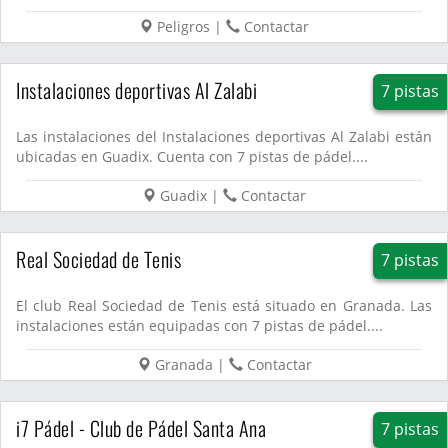
Peligros
|
Contactar
Instalaciones deportivas Al Zalabi
7 pistas
Las instalaciones del Instalaciones deportivas Al Zalabi están
ubicadas en Guadix. Cuenta con 7 pistas de pádel....
Guadix
|
Contactar
Real Sociedad de Tenis
7 pistas
El club Real Sociedad de Tenis está situado en Granada. Las
instalaciones están equipadas con 7 pistas de pádel....
Granada
|
Contactar
i7 Pádel - Club de Pádel Santa Ana
7 pistas