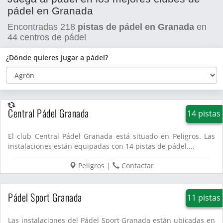
pádel en Granada
Encontradas
218
pistas de pádel en Granada
en
44
centros de pádel
¿Dónde quieres jugar a pádel?
Central Pádel Granada
14 pistas
El club Central Pádel Granada está situado en Peligros. Las
instalaciones están equipadas con 14 pistas de pádel....
Peligros
|
Contactar
Pádel Sport Granada
11 pistas
Las instalaciones del Pádel Sport Granada están ubicadas en