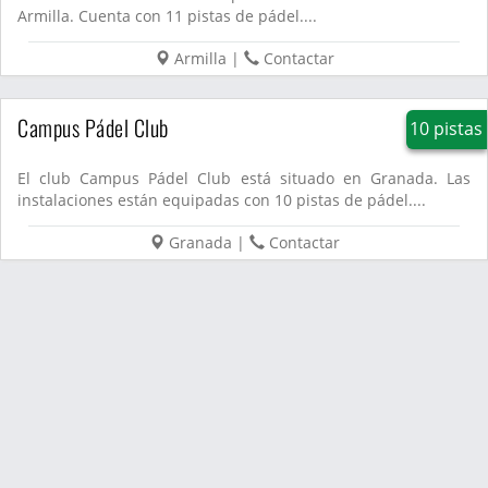
Armilla. Cuenta con 11 pistas de pádel....
Armilla
|
Contactar
Campus Pádel Club
10 pistas
El club Campus Pádel Club está situado en Granada. Las
instalaciones están equipadas con 10 pistas de pádel....
Granada
|
Contactar