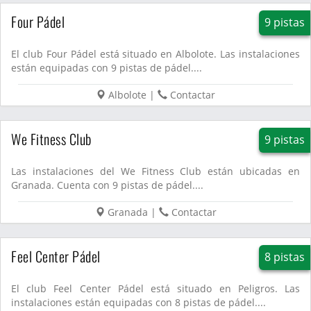
Four Pádel
9 pistas
El club Four Pádel está situado en Albolote. Las instalaciones
están equipadas con 9 pistas de pádel....
Albolote
|
Contactar
We Fitness Club
9 pistas
Las instalaciones del We Fitness Club están ubicadas en
Granada. Cuenta con 9 pistas de pádel....
Granada
|
Contactar
Feel Center Pádel
8 pistas
El club Feel Center Pádel está situado en Peligros. Las
instalaciones están equipadas con 8 pistas de pádel....