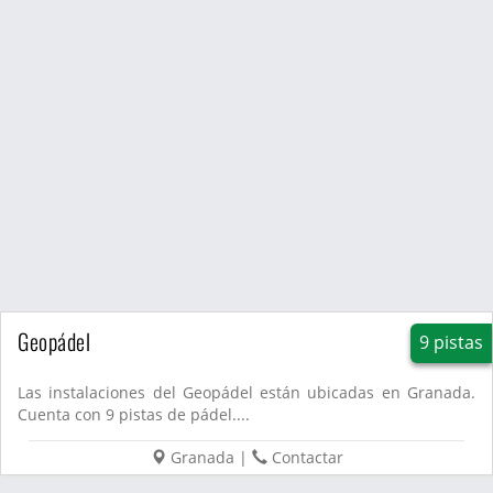
Geopádel
9 pistas
Las instalaciones del Geopádel están ubicadas en Granada.
Cuenta con 9 pistas de pádel....
Granada
|
Contactar