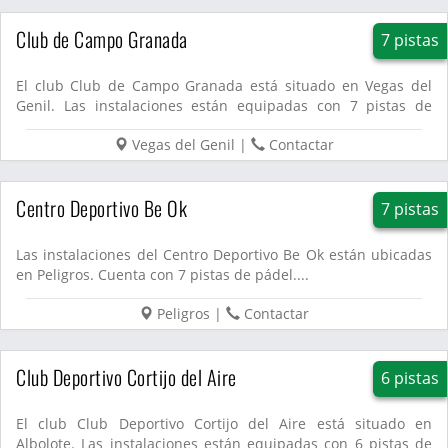
Club de Campo Granada
7 pistas
El club Club de Campo Granada está situado en Vegas del
Genil. Las instalaciones están equipadas con 7 pistas de
pádel....
Vegas del Genil
|
Contactar
Centro Deportivo Be Ok
7 pistas
Las instalaciones del Centro Deportivo Be Ok están ubicadas
en Peligros. Cuenta con 7 pistas de pádel....
Peligros
|
Contactar
Club Deportivo Cortijo del Aire
6 pistas
El club Club Deportivo Cortijo del Aire está situado en
Albolote. Las instalaciones están equipadas con 6 pistas de