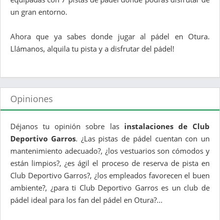
un gran entorno.
Ahora que ya sabes donde jugar al pádel en Otura.
Llámanos, alquila tu pista y a disfrutar del pádel!
Opiniones
Déjanos tu opinión sobre las
instalaciones de Club
Deportivo Garros
. ¿Las pistas de pádel cuentan con un
mantenimiento adecuado?, ¿los vestuarios son cómodos y
están limpios?, ¿es ágil el proceso de reserva de pista en
Club Deportivo Garros?, ¿los empleados favorecen el buen
ambiente?, ¿para ti Club Deportivo Garros es un club de
pádel ideal para los fan del pádel en Otura?...