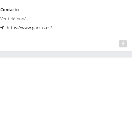
Contacto
Ver teléfono/s
https://www.garros.es/