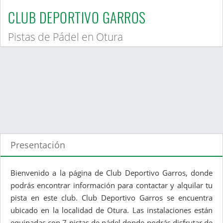
CLUB DEPORTIVO GARROS
Pistas de Pádel en Otura
Presentación
Bienvenido a la página de Club Deportivo Garros, donde
podrás encontrar información para contactar y alquilar tu
pista en este club. Club Deportivo Garros se encuentra
ubicado en la localidad de Otura. Las instalaciones están
equipadas con 7 pistas de pádel donde podrás disfrutar de