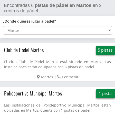
Encontradas
6
pistas de pádel en Martos
en
2
centros de pádel
¿Dónde quieres jugar a pádel?
Club de Pádel Martos
5 pistas
El club Club de Pádel Martos está situado en Martos. Las
instalaciones están equipadas con 5 pistas de pádel....
Martos
|
Contactar
Polideportivo Municipal Martos
1 pista
Las instalaciones del Polideportivo Municipal Martos están
ubicadas en Martos. Cuenta con 1 pistas de pádel....