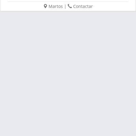
Martos
|
Contactar