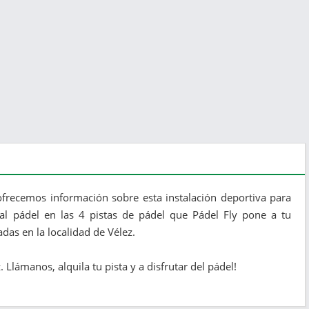
 ofrecemos información sobre esta instalación deportiva para
 al pádel en las 4 pistas de pádel que Pádel Fly pone a tu
das en la localidad de Vélez.
Llámanos, alquila tu pista y a disfrutar del pádel!