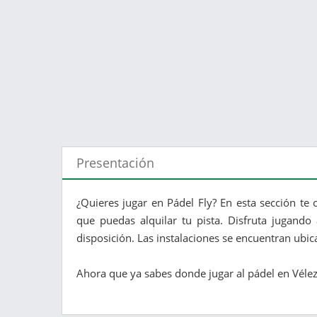
Presentación
¿Quieres jugar en Pádel Fly? En esta sección te
que puedas alquilar tu pista. Disfruta jugando
disposición. Las instalaciones se encuentran ubica
Ahora que ya sabes donde jugar al pádel en Vélez. 