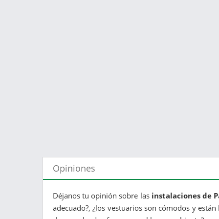
Opiniones
Déjanos tu opinión sobre las
instalaciones de P
adecuado?, ¿los vestuarios son cómodos y están li