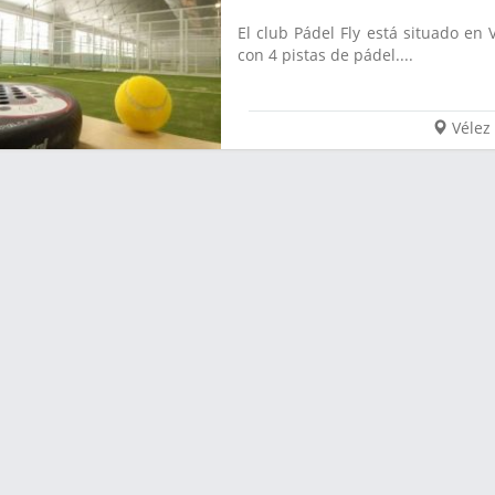
El club Pádel Fly está situado en 
con 4 pistas de pádel....
Vélez