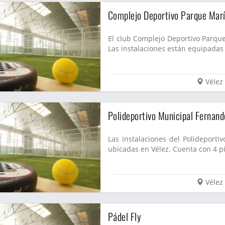
Complejo Deportivo Parque Mar
El club Complejo Deportivo Parqu
Las instalaciones están equipadas 
Vélez
Polideportivo Municipal Fernand
Las instalaciones del Polideporti
ubicadas en Vélez. Cuenta con 4 pi
Vélez
Pádel Fly