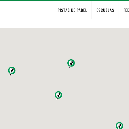
PISTAS DE PÁDEL
ESCUELAS
FE