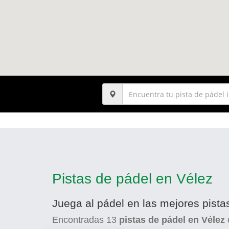
Pistas de pádel en Vélez
Juega al pádel en las mejores pista
Encontradas
13
pistas de pádel en Vélez