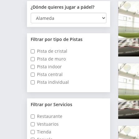
¿Dónde quieres jugar a pádel?
Filtrar por tipo de Pistas
Pista de cristal
Pista de muro
Pista indoor
Pista central
Pista individual
Filtrar por Servicios
Restaurante
Vestuarios
Tienda