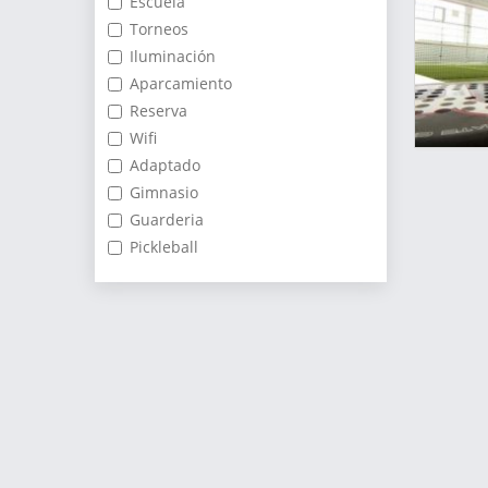
Escuela
Torneos
Iluminación
Aparcamiento
Reserva
Wifi
Adaptado
Gimnasio
Guarderia
Pickleball