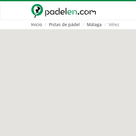
Inicio
Pistas de pádel
Málaga
Vélez