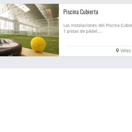
Piscina Cubierta
Las instalaciones del Piscina Cubi
1 pistas de pádel....
Vélez