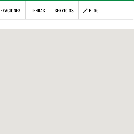
DERACIONES
TIENDAS
SERVICIOS
BLOG