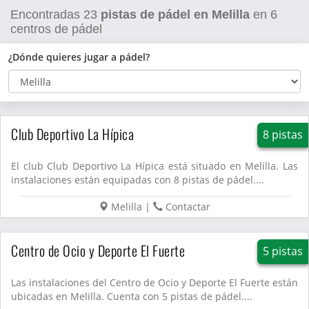
Encontradas
23
pistas de pádel en Melilla
en
6
centros de pádel
¿Dónde quieres jugar a pádel?
Club Deportivo La Hípica
8 pistas
El club Club Deportivo La Hípica está situado en Melilla. Las
instalaciones están equipadas con 8 pistas de pádel....
Melilla
|
Contactar
Centro de Ocio y Deporte El Fuerte
5 pistas
Las instalaciones del Centro de Ocio y Deporte El Fuerte están
ubicadas en Melilla. Cuenta con 5 pistas de pádel....