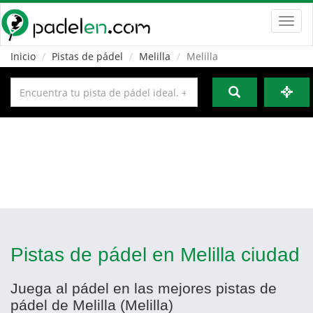
Toggl
navig
Inicio
Pistas de pádel
Melilla
Melilla
Pistas de pádel en Melilla ciudad
Juega al pádel en las mejores pistas de
pádel de Melilla (Melilla)