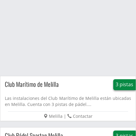
Club Marítimo de Melilla
3 pistas
Las instalaciones del Club Marítimo de Melilla están ubicadas
en Melilla. Cuenta con 3 pistas de pádel....
Melilla
|
Contactar
Club Pádel Spartan Melilla
3 pistas