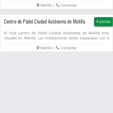
Melilla
|
Contactar
Centro de Pádel Ciudad Autónoma de Melilla
4 pistas
El club Centro de Pádel Ciudad Autónoma de Melilla está
situado en Melilla. Las instalaciones están equipadas con 4
pista...
Melilla
|
Contactar