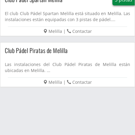
El club Club Pádel Spartan Melilla está situado en Melilla. Las
instalaciones están equipadas con 3 pistas de pádel....
Melilla
|
Contactar
Club Pádel Piratas de Melilla
Las instalaciones del Club Pádel Piratas de Melilla están
ubicadas en Melilla. ...
Melilla
|
Contactar