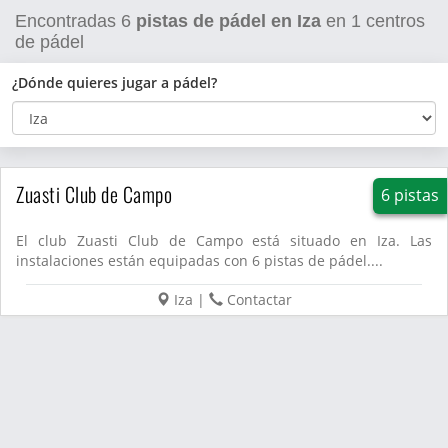
Encontradas
6
pistas de pádel en Iza
en
1
centros
de pádel
¿Dónde quieres jugar a pádel?
Zuasti Club de Campo
6 pistas
El club Zuasti Club de Campo está situado en Iza. Las
instalaciones están equipadas con 6 pistas de pádel....
Iza
|
Contactar