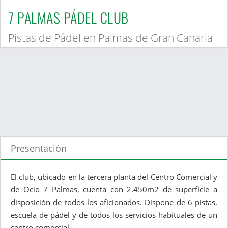
7 PALMAS PÁDEL CLUB
Pistas de Pádel en Palmas de Gran Canaria
Presentación
El club, ubicado en la tercera planta del Centro Comercial y
de Ocio 7 Palmas, cuenta con 2.450m2 de superficie a
disposición de todos los aficionados. Dispone de 6 pistas,
escuela de pádel y de todos los servicios habituales de un
centro comercial.