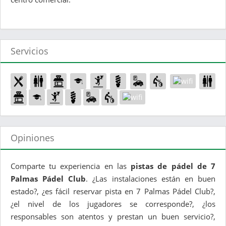
Servicios
Opiniones
Comparte tu experiencia en las
pistas de pádel de 7
Palmas Pádel Club
. ¿Las instalaciones están en buen
estado?, ¿es fácil reservar pista en 7 Palmas Pádel Club?,
¿el nivel de los jugadores se corresponde?, ¿los
responsables son atentos y prestan un buen servicio?,