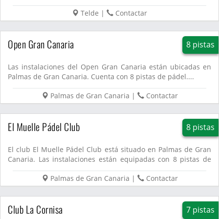
Telde
|
Contactar
Open Gran Canaria
8 pistas
Las instalaciones del Open Gran Canaria están ubicadas en
Palmas de Gran Canaria. Cuenta con 8 pistas de pádel....
Palmas de Gran Canaria
|
Contactar
El Muelle Pádel Club
8 pistas
El club El Muelle Pádel Club está situado en Palmas de Gran
Canaria. Las instalaciones están equipadas con 8 pistas de
pá...
Palmas de Gran Canaria
|
Contactar
Club La Cornisa
7 pistas