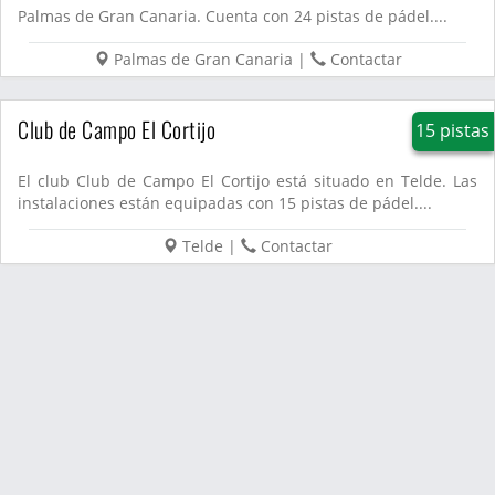
Palmas de Gran Canaria. Cuenta con 24 pistas de pádel....
Palmas de Gran Canaria
|
Contactar
Club de Campo El Cortijo
15 pistas
El club Club de Campo El Cortijo está situado en Telde. Las
instalaciones están equipadas con 15 pistas de pádel....
Telde
|
Contactar