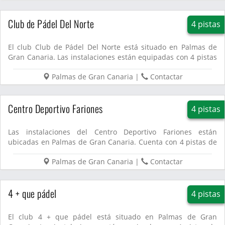
Club de Pádel Del Norte
4 pistas
El club Club de Pádel Del Norte está situado en Palmas de
Gran Canaria. Las instalaciones están equipadas con 4 pistas
de ...
Palmas de Gran Canaria
|
Contactar
Centro Deportivo Fariones
4 pistas
Las instalaciones del Centro Deportivo Fariones están
ubicadas en Palmas de Gran Canaria. Cuenta con 4 pistas de
pádel....
Palmas de Gran Canaria
|
Contactar
4 + que pádel
4 pistas
El club 4 + que pádel está situado en Palmas de Gran