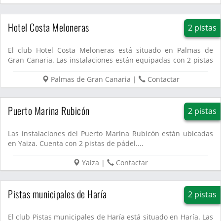
Hotel Costa Meloneras
2 pistas
El club Hotel Costa Meloneras está situado en Palmas de
Gran Canaria. Las instalaciones están equipadas con 2 pistas
de pá...
Palmas de Gran Canaria
|
Contactar
Puerto Marina Rubicón
2 pistas
Las instalaciones del Puerto Marina Rubicón están ubicadas
en Yaiza. Cuenta con 2 pistas de pádel....
Yaiza
|
Contactar
Pistas municipales de Haría
2 pistas
El club Pistas municipales de Haría está situado en Haría. Las