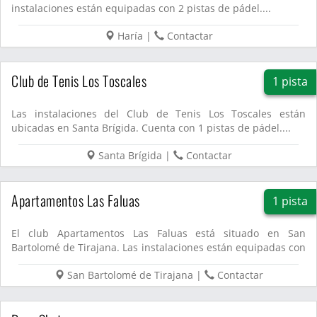
instalaciones están equipadas con 2 pistas de pádel....
Haría
|
Contactar
Club de Tenis Los Toscales
1 pista
Las instalaciones del Club de Tenis Los Toscales están
ubicadas en Santa Brígida. Cuenta con 1 pistas de pádel....
Santa Brígida
|
Contactar
Apartamentos Las Faluas
1 pista
El club Apartamentos Las Faluas está situado en San
Bartolomé de Tirajana. Las instalaciones están equipadas con
1 pistas ...
San Bartolomé de Tirajana
|
Contactar