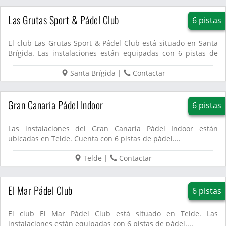
Las Grutas Sport & Pádel Club
6 pistas
El club Las Grutas Sport & Pádel Club está situado en Santa
Brígida. Las instalaciones están equipadas con 6 pistas de
p�...
Santa Brígida
|
Contactar
Gran Canaria Pádel Indoor
6 pistas
Las instalaciones del Gran Canaria Pádel Indoor están
ubicadas en Telde. Cuenta con 6 pistas de pádel....
Telde
|
Contactar
El Mar Pádel Club
6 pistas
El club El Mar Pádel Club está situado en Telde. Las
instalaciones están equipadas con 6 pistas de pádel....