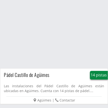
Pádel Castillo de Agüimes
14 pistas
Las instalaciones del Pádel Castillo de Agüimes están
ubicadas en Agüimes. Cuenta con 14 pistas de pádel....
Agüimes
|
Contactar