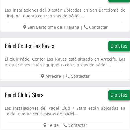
Las instalaciones del 0 están ubicadas en San Bartolomé de
Tirajana. Cuenta con 5 pistas de pádel....
San Bartolomé de Tirajana
|
Contactar
Pádel Center Las Naves
5 pistas
El club Pádel Center Las Naves está situado en Arrecife. Las
instalaciones están equipadas con 5 pistas de pádel....
Arrecife
|
Contactar
Padel Club 7 Stars
5 pistas
Las instalaciones del Padel Club 7 Stars están ubicadas en
Telde. Cuenta con 5 pistas de pádel....
Telde
|
Contactar