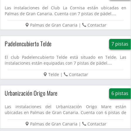
Las instalaciones del Club La Cornisa están ubicadas en
Palmas de Gran Canaria. Cuenta con 7 pistas de pádel....
Palmas de Gran Canaria
|
Contactar
Padelencubierto Telde
7 pistas
El club Padelencubierto Telde está situado en Telde. Las
instalaciones están equipadas con 7 pistas de pádel....
Telde
|
Contactar
Urbanización Origo Mare
6 pistas
Las instalaciones del Urbanización Origo Mare están
ubicadas en Palmas de Gran Canaria. Cuenta con 6 pistas de
pádel....
Palmas de Gran Canaria
|
Contactar