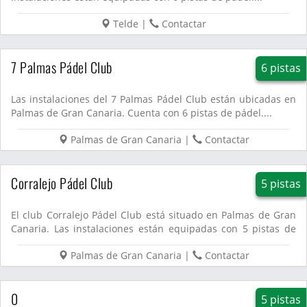
Telde
|
Contactar
7 Palmas Pádel Club
6 pistas
Las instalaciones del 7 Palmas Pádel Club están ubicadas en
Palmas de Gran Canaria. Cuenta con 6 pistas de pádel....
Palmas de Gran Canaria
|
Contactar
Corralejo Pádel Club
5 pistas
El club Corralejo Pádel Club está situado en Palmas de Gran
Canaria. Las instalaciones están equipadas con 5 pistas de
pá...
Palmas de Gran Canaria
|
Contactar
0
5 pistas