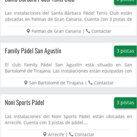
Las instalaciones del Santa Bárbara Pádel Tenis Club están
ubicadas en Palmas de Gran Canaria. Cuenta con 3 pistas de
pád...
Palmas de Gran Canaria
|
Contactar
Family Pádel San Agustín
3 pistas
El club Family Pádel San Agustín está situado en San
Bartolomé de Tirajana. Las instalaciones están equipadas con
3 pist...
San Bartolomé de Tirajana
|
Contactar
Noni Sports Pádel
3 pistas
Las instalaciones del Noni Sports Pádel están ubicadas en
Arrecife. Cuenta con 3 pistas de pádel....
Arrecife
|
Contactar