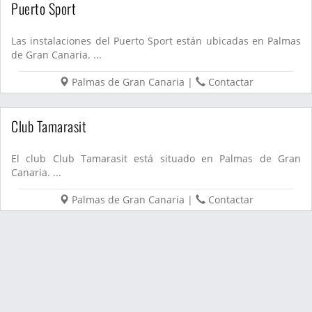
Puerto Sport
Las instalaciones del Puerto Sport están ubicadas en Palmas
de Gran Canaria. ...
Palmas de Gran Canaria
|
Contactar
Club Tamarasit
El club Club Tamarasit está situado en Palmas de Gran
Canaria. ...
Palmas de Gran Canaria
|
Contactar