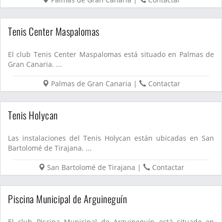
Tenis Center Maspalomas
El club Tenis Center Maspalomas está situado en Palmas de
Gran Canaria. ...
Palmas de Gran Canaria
|
Contactar
Tenis Holycan
Las instalaciones del Tenis Holycan están ubicadas en San
Bartolomé de Tirajana. ...
San Bartolomé de Tirajana
|
Contactar
Piscina Municipal de Arguineguín
El club Piscina Municipal de Arguineguín está situado en