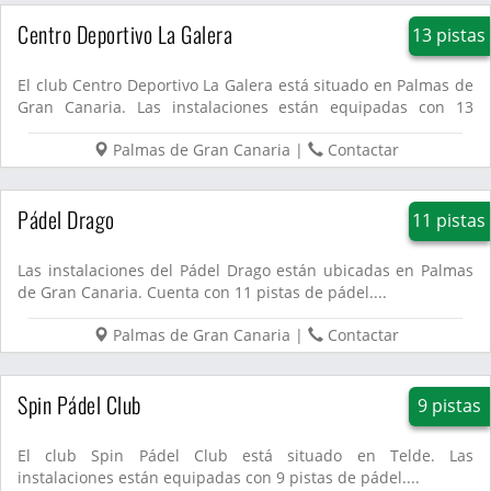
Centro Deportivo La Galera
13 pistas
El club Centro Deportivo La Galera está situado en Palmas de
Gran Canaria. Las instalaciones están equipadas con 13
pistas ...
Palmas de Gran Canaria
|
Contactar
Pádel Drago
11 pistas
Las instalaciones del Pádel Drago están ubicadas en Palmas
de Gran Canaria. Cuenta con 11 pistas de pádel....
Palmas de Gran Canaria
|
Contactar
Spin Pádel Club
9 pistas
El club Spin Pádel Club está situado en Telde. Las
instalaciones están equipadas con 9 pistas de pádel....