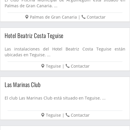
Palmas de Gran Canaria. ...
Palmas de Gran Canaria
|
Contactar
Hotel Beatriz Costa Teguise
Las instalaciones del Hotel Beatriz Costa Teguise están
ubicadas en Teguise. ...
Teguise
|
Contactar
Las Marinas Club
El club Las Marinas Club está situado en Teguise. ...
Teguise
|
Contactar