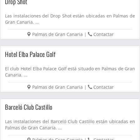
Drop Shot
Las instalaciones del Drop Shot están ubicadas en Palmas de
Gran Canaria. ...
Palmas de Gran Canaria
|
Contactar
Hotel Elba Palace Golf
El club Hotel Elba Palace Golf está situado en Palmas de Gran
Canaria. ...
Palmas de Gran Canaria
|
Contactar
Barceló Club Castillo
Las instalaciones del Barceló Club Castillo están ubicadas en
Palmas de Gran Canaria. ...
Palmas de Gran Canaria
|
Contactar