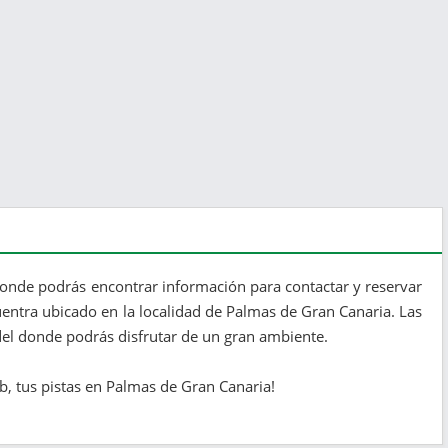
donde podrás encontrar información para contactar y reservar
cuentra ubicado en la localidad de Palmas de Gran Canaria. Las
del donde podrás disfrutar de un gran ambiente.
ub, tus pistas en Palmas de Gran Canaria!