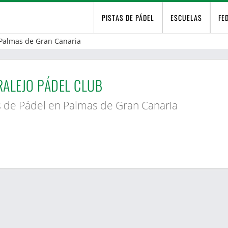
PISTAS DE PÁDEL
ESCUELAS
FE
Palmas de Gran Canaria
ALEJO PÁDEL CLUB
s de Pádel en Palmas de Gran Canaria