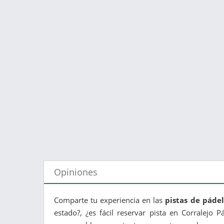
Opiniones
Comparte tu experiencia en las
pistas de pádel
estado?, ¿es fácil reservar pista en Corralejo P