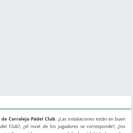
 de Corralejo Pádel Club
. ¿Las instalaciones están en buen
ádel Club?, ¿el nivel de los jugadores se corresponde?, ¿los