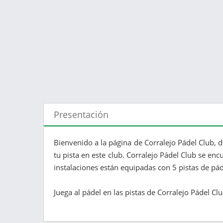
Presentación
Bienvenido a la página de Corralejo Pádel Club, 
tu pista en este club. Corralejo Pádel Club se en
instalaciones están equipadas con 5 pistas de pá
Juega al pádel en las pistas de Corralejo Pádel Cl