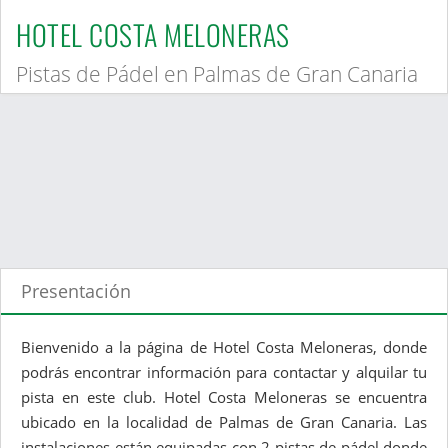
HOTEL COSTA MELONERAS
Pistas de Pádel en Palmas de Gran Canaria
Presentación
Bienvenido a la página de Hotel Costa Meloneras, donde
podrás encontrar información para contactar y alquilar tu
pista en este club. Hotel Costa Meloneras se encuentra
ubicado en la localidad de Palmas de Gran Canaria. Las
instalaciones están equipadas con 2 pistas de pádel donde