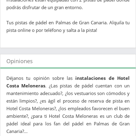
podrás disfrutar de un gran entorno.
Tus pistas de pádel en Palmas de Gran Canaria. Alquila tu
pista online o por teléfono y salta a la pista!
Opiniones
Déjanos tu opinión sobre las
instalaciones de Hotel
Costa Meloneras
. ¿Las pistas de pádel cuentan con un
mantenimiento adecuado?, ¿los vestuarios son cómodos y
están limpios?, ¿es ágil el proceso de reserva de pista en
Hotel Costa Meloneras?, ¿los empleados favorecen el buen
ambiente?, ¿para ti Hotel Costa Meloneras es un club de
pádel ideal para los fan del pádel en Palmas de Gran
Canaria?...