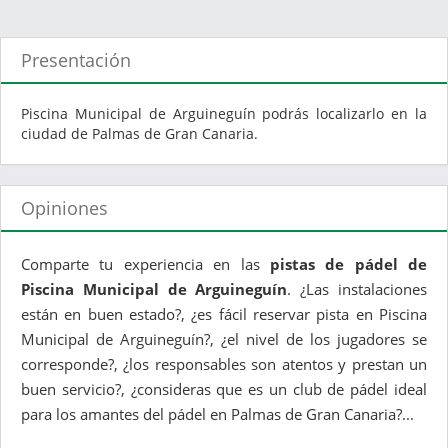
Presentación
Piscina Municipal de Arguineguín podrás localizarlo en la
ciudad de Palmas de Gran Canaria.
Opiniones
Comparte tu experiencia en las
pistas de pádel de
Piscina Municipal de Arguineguín
. ¿Las instalaciones
están en buen estado?, ¿es fácil reservar pista en Piscina
Municipal de Arguineguín?, ¿el nivel de los jugadores se
corresponde?, ¿los responsables son atentos y prestan un
buen servicio?, ¿consideras que es un club de pádel ideal
para los amantes del pádel en Palmas de Gran Canaria?...