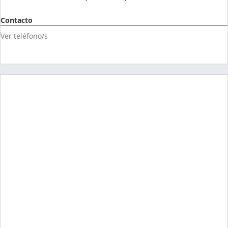
Contacto
Ver teléfono/s