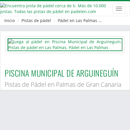
Toggl
navig
Inicio
Pistas de pádel
Pádel en Las Palmas
Palmas de Gr
PISCINA MUNICIPAL DE ARGUINEGUÍN
Pistas de Pádel en Palmas de Gran Canaria