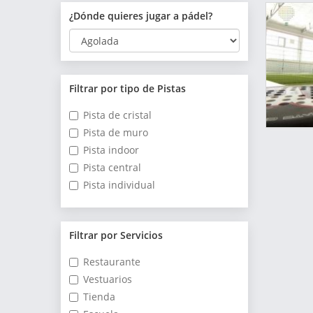
¿Dónde quieres jugar a pádel?
Filtrar por tipo de Pistas
Pista de cristal
Pista de muro
Pista indoor
Pista central
Pista individual
Filtrar por Servicios
Restaurante
Vestuarios
Tienda