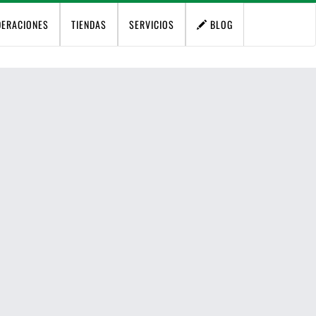
DERACIONES
TIENDAS
SERVICIOS
BLOG