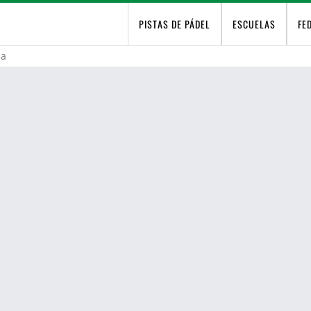
PISTAS DE PÁDEL
ESCUELAS
FE
la