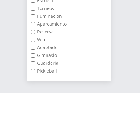
Escuela
Torneos
Iluminación
Aparcamiento
Reserva
Wifi
Adaptado
Gimnasio
Guarderia
Pickleball