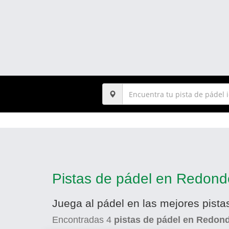
Pistas de pádel en Redond
Juega al pádel en las mejores pist
Encontradas
4
pistas de pádel en Redon