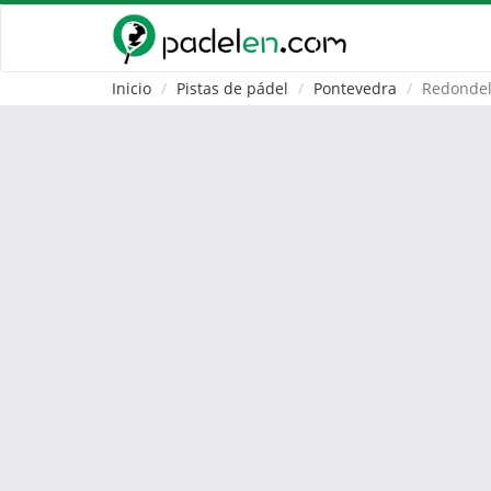
Inicio
Pistas de pádel
Pontevedra
Redonde