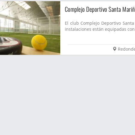
Complejo Deportivo Santa Mari
El club Complejo Deportivo Santa
instalaciones están equipadas con 
Redonde