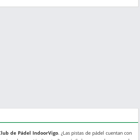
Club de Pádel IndoorVigo
. ¿Las pistas de pádel cuentan con