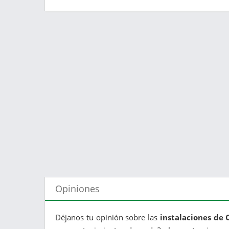
Opiniones
Déjanos tu opinión sobre las
instalaciones de 