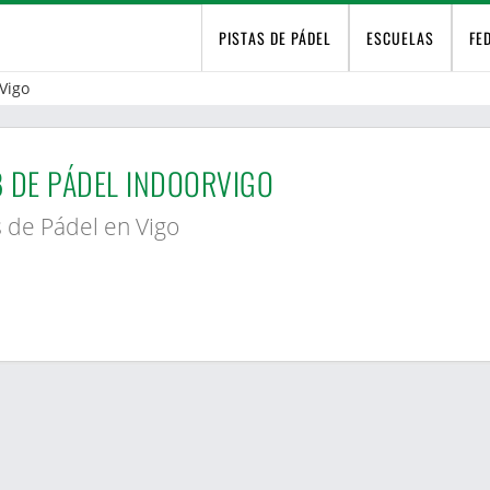
PISTAS DE PÁDEL
ESCUELAS
FE
Vigo
 DE PÁDEL INDOORVIGO
s de Pádel en Vigo