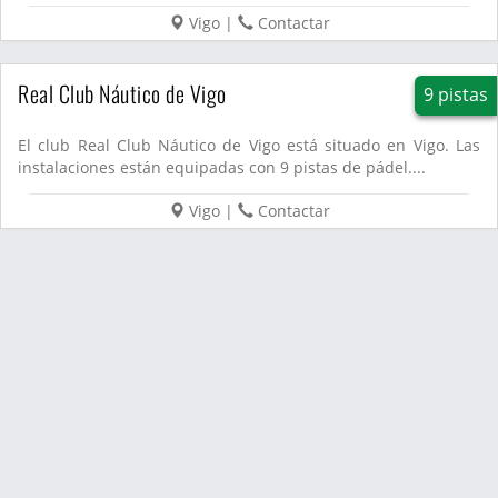
Vigo
|
Contactar
Real Club Náutico de Vigo
9 pistas
El club Real Club Náutico de Vigo está situado en Vigo. Las
instalaciones están equipadas con 9 pistas de pádel....
Vigo
|
Contactar