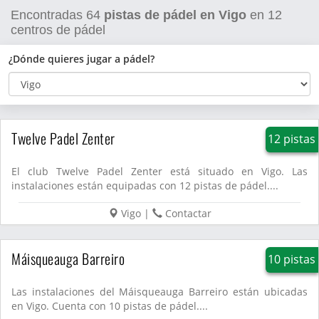
Encontradas
64
pistas de pádel en Vigo
en
12
centros de pádel
¿Dónde quieres jugar a pádel?
Twelve Padel Zenter
12 pistas
El club Twelve Padel Zenter está situado en Vigo. Las
instalaciones están equipadas con 12 pistas de pádel....
Vigo
|
Contactar
Máisqueauga Barreiro
10 pistas
Las instalaciones del Máisqueauga Barreiro están ubicadas
en Vigo. Cuenta con 10 pistas de pádel....