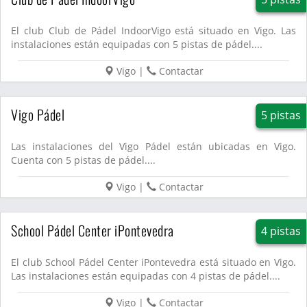
El club Club de Pádel IndoorVigo está situado en Vigo. Las
instalaciones están equipadas con 5 pistas de pádel....
Vigo
|
Contactar
Vigo Pádel
5 pistas
Las instalaciones del Vigo Pádel están ubicadas en Vigo.
Cuenta con 5 pistas de pádel....
Vigo
|
Contactar
School Pádel Center iPontevedra
4 pistas
El club School Pádel Center iPontevedra está situado en Vigo.
Las instalaciones están equipadas con 4 pistas de pádel....
Vigo
|
Contactar