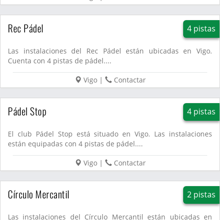
Rec Pádel
4 pistas
Las instalaciones del Rec Pádel están ubicadas en Vigo.
Cuenta con 4 pistas de pádel....
Vigo
|
Contactar
Pádel Stop
4 pistas
El club Pádel Stop está situado en Vigo. Las instalaciones
están equipadas con 4 pistas de pádel....
Vigo
|
Contactar
Círculo Mercantil
2 pistas
Las instalaciones del Círculo Mercantil están ubicadas en