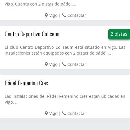
Vigo. Cuenta con 2 pistas de pádel....
Vigo
|
Contactar
Centro Deportivo Coliseum
2 pistas
El club Centro Deportivo Coliseum está situado en Vigo. Las
instalaciones están equipadas con 2 pistas de pádel....
Vigo
|
Contactar
Pádel Femenino Cíes
Las instalaciones del Pádel Femenino Cíes están ubicadas en
Vigo. ...
Vigo
|
Contactar