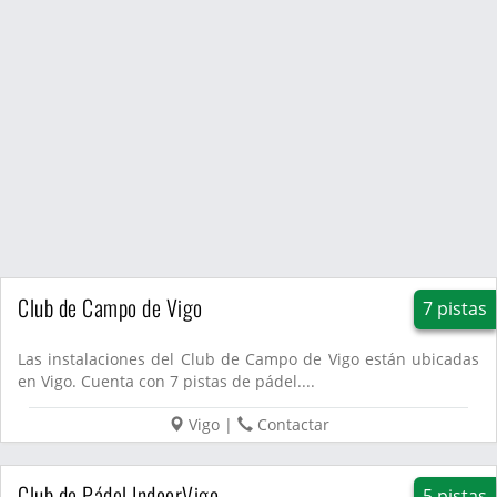
Club de Campo de Vigo
7 pistas
Las instalaciones del Club de Campo de Vigo están ubicadas
en Vigo. Cuenta con 7 pistas de pádel....
Vigo
|
Contactar
Club de Pádel IndoorVigo
5 pistas