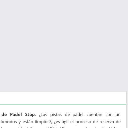
s de Pádel Stop
. ¿Las pistas de pádel cuentan con un
ómodos y están limpios?, ¿es ágil el proceso de reserva de