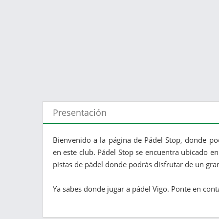
Presentación
Bienvenido a la página de Pádel Stop, donde pod
en este club. Pádel Stop se encuentra ubicado en 
pistas de pádel donde podrás disfrutar de un gra
Ya sabes donde jugar a pádel Vigo. Ponte en conta