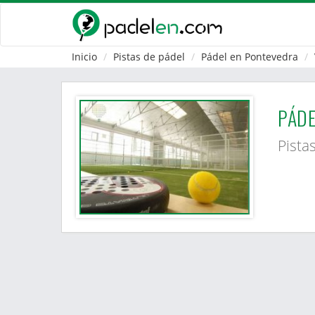
Inicio
Pistas de pádel
Pádel en Pontevedra
PÁDE
Pista