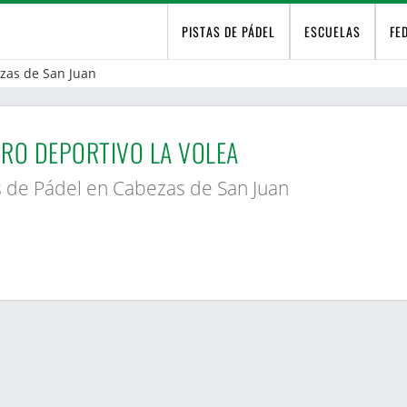
PISTAS DE PÁDEL
ESCUELAS
FE
zas de San Juan
RO DEPORTIVO LA VOLEA
s de Pádel en Cabezas de San Juan