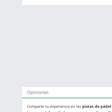
Opiniones
Comparte tu experiencia en las
pistas de pádel