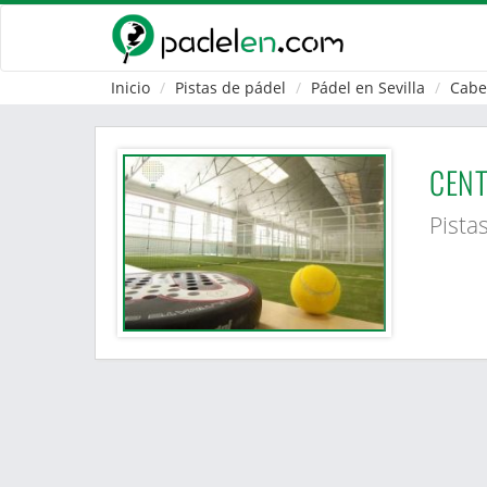
Inicio
Pistas de pádel
Pádel en Sevilla
Cabe
CENT
Pista