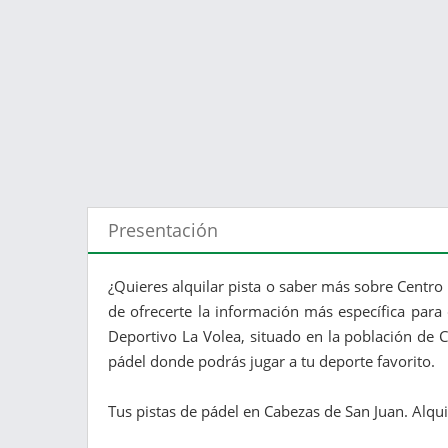
Presentación
¿Quieres alquilar pista o saber más sobre Centro 
de ofrecerte la información más específica para 
Deportivo La Volea, situado en la población de C
pádel donde podrás jugar a tu deporte favorito.
Tus pistas de pádel en Cabezas de San Juan. Alquila