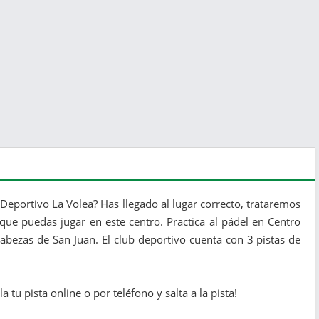
Deportivo La Volea? Has llegado al lugar correcto, trataremos
que puedas jugar en este centro. Practica al pádel en Centro
abezas de San Juan. El club deportivo cuenta con 3 pistas de
 tu pista online o por teléfono y salta a la pista!