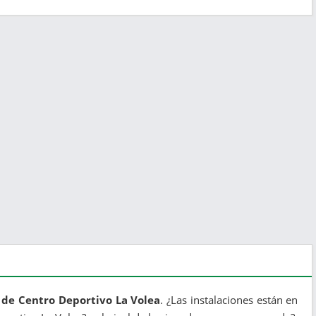
 de Centro Deportivo La Volea
. ¿Las instalaciones están en