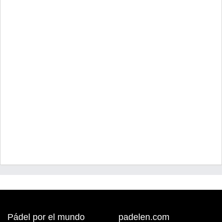
Pádel por el mundo
padelen.com