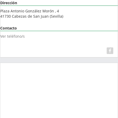
Dirección
Plaza Antonio González Morón , 4
41730
Cabezas de San Juan
(
Sevilla
)
Contacto
Ver teléfono/s