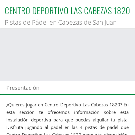
CENTRO DEPORTIVO LAS CABEZAS 1820
Pistas de Pádel en Cabezas de San Juan
Presentación
¿Quieres jugar en Centro Deportivo Las Cabezas 1820? En
esta sección te ofrecemos información sobre esta
instalación deportiva para que puedas alquilar tu pista.
Disfruta jugando al pádel en las 4 pistas de pádel que
Centro Deportivo Las Cabezas 1820 pone a tu disposición.