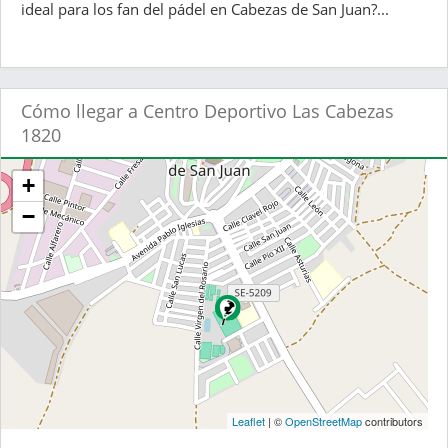
ideal para los fan del pádel en Cabezas de San Juan?...
Cómo llegar a Centro Deportivo Las Cabezas
1820
+
−
Leaflet
| ©
OpenStreetMap
contributors