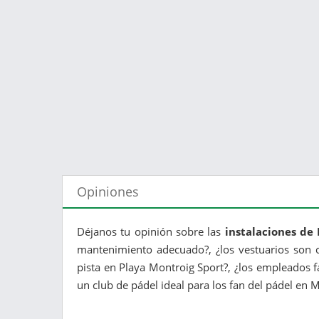
Opiniones
Déjanos tu opinión sobre las
instalaciones de
mantenimiento adecuado?, ¿los vestuarios son c
pista en Playa Montroig Sport?, ¿los empleados f
un club de pádel ideal para los fan del pádel en 