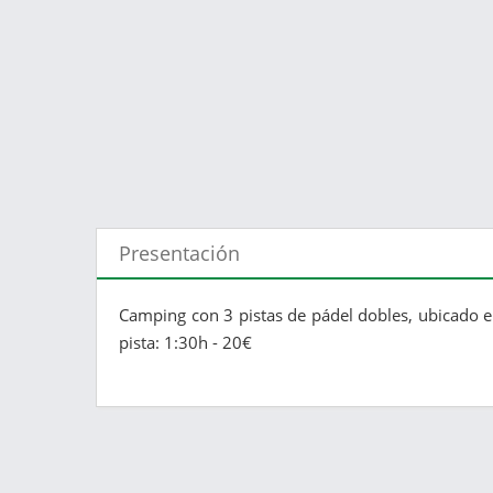
Presentación
Camping con 3 pistas de pádel dobles, ubicado e
pista: 1:30h - 20€