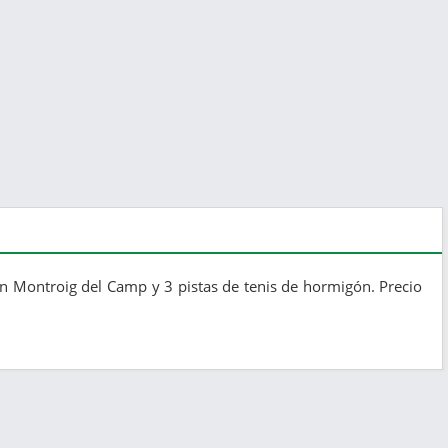
n Montroig del Camp y 3 pistas de tenis de hormigón. Precio