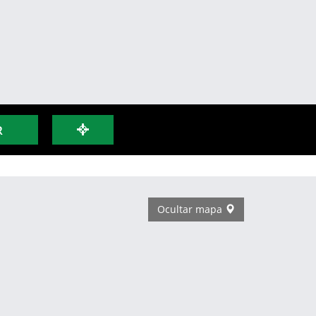
R
Ocultar mapa