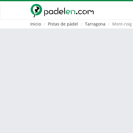
Inicio
Pistas de pádel
Tarragona
Mont-roig