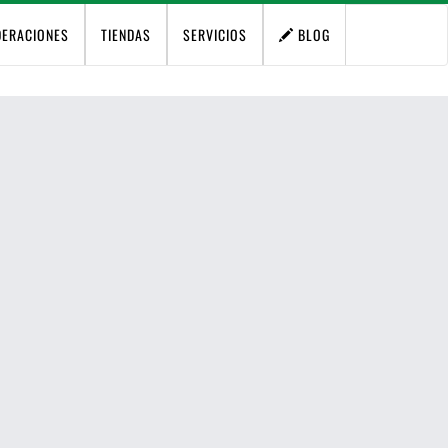
DERACIONES
TIENDAS
SERVICIOS
BLOG