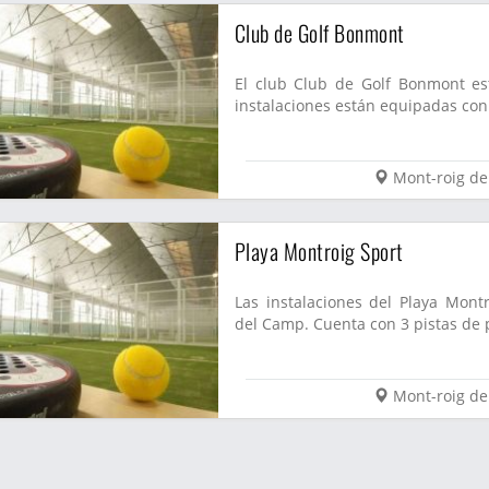
Club de Golf Bonmont
El club Club de Golf Bonmont es
instalaciones están equipadas con 
Mont-roig d
Playa Montroig Sport
Las instalaciones del Playa Mont
del Camp. Cuenta con 3 pistas de p
Mont-roig d