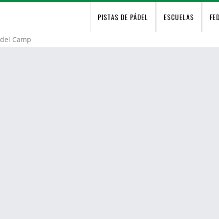
PISTAS DE PÁDEL
ESCUELAS
FE
 del Camp