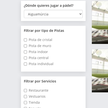
¿Dónde quieres jugar a pádel?
Filtrar por tipo de Pistas
Pista de cristal
Pista de muro
Pista indoor
Pista central
Pista individual
Filtrar por Servicios
Restaurante
Vestuarios
Tienda