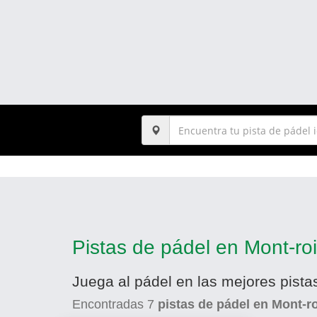
Pistas de pádel en Mont-ro
Juega al pádel en las mejores pist
Encontradas
7
pistas de pádel en Mont-r