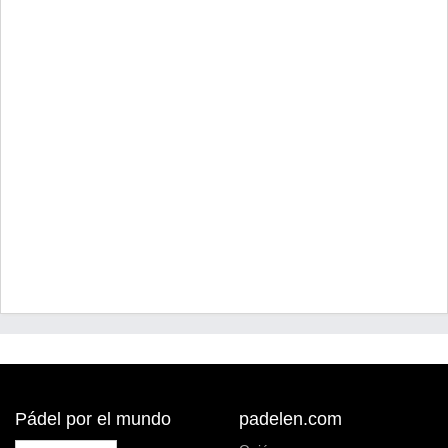
Pádel por el mundo
padelen.com