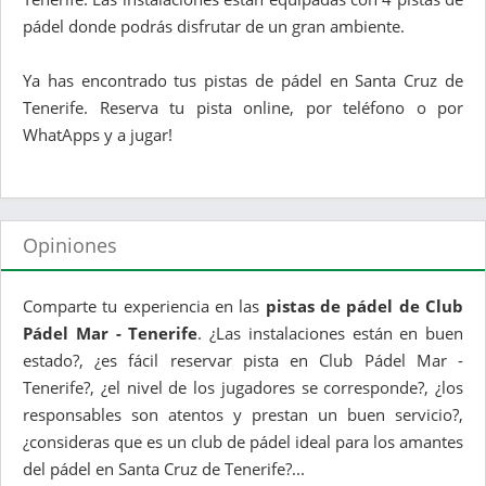
pádel donde podrás disfrutar de un gran ambiente.
Ya has encontrado tus pistas de pádel en Santa Cruz de
Tenerife. Reserva tu pista online, por teléfono o por
WhatApps y a jugar!
Opiniones
Comparte tu experiencia en las
pistas de pádel de Club
Pádel Mar - Tenerife
. ¿Las instalaciones están en buen
estado?, ¿es fácil reservar pista en Club Pádel Mar -
Tenerife?, ¿el nivel de los jugadores se corresponde?, ¿los
responsables son atentos y prestan un buen servicio?,
¿consideras que es un club de pádel ideal para los amantes
del pádel en Santa Cruz de Tenerife?...