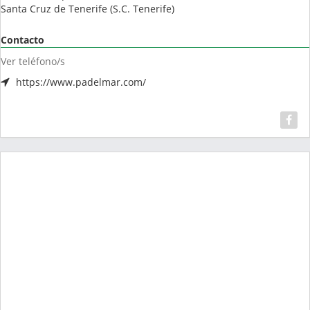
Santa Cruz de Tenerife
(
S.C. Tenerife
)
Contacto
Ver teléfono/s
https://www.padelmar.com/