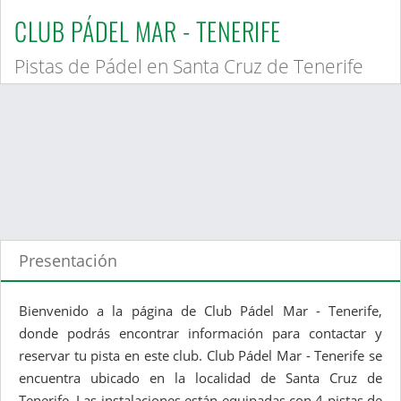
CLUB PÁDEL MAR - TENERIFE
Pistas de Pádel en Santa Cruz de Tenerife
Presentación
Bienvenido a la página de Club Pádel Mar - Tenerife,
donde podrás encontrar información para contactar y
reservar tu pista en este club. Club Pádel Mar - Tenerife se
encuentra ubicado en la localidad de Santa Cruz de
Tenerife. Las instalaciones están equipadas con 4 pistas de