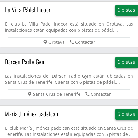
La Villa Pádel Indoor
6 pistas
El club La Villa Pádel Indoor está situado en Orotava. Las
instalaciones están equipadas con 6 pistas de pádel....
Orotava
|
Contactar
Dársen Padle Gym
6 pistas
Las instalaciones del Dársen Padle Gym están ubicadas en
Santa Cruz de Tenerife. Cuenta con 6 pistas de pádel....
Santa Cruz de Tenerife
|
Contactar
María Jiménez padelcan
5 pistas
El club María Jiménez padelcan está situado en Santa Cruz de
Tenerife. Las instalaciones están equipadas con 5 pistas de ...