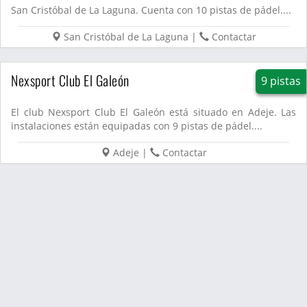
San Cristóbal de La Laguna. Cuenta con 10 pistas de pádel....
San Cristóbal de La Laguna
|
Contactar
Nexsport Club El Galeón
9 pistas
El club Nexsport Club El Galeón está situado en Adeje. Las
instalaciones están equipadas con 9 pistas de pádel....
Adeje
|
Contactar