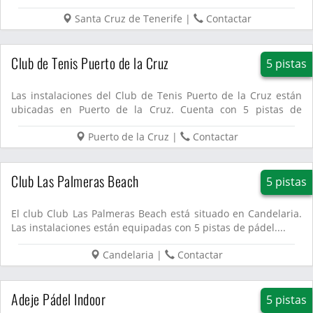
Santa Cruz de Tenerife
|
Contactar
Club de Tenis Puerto de la Cruz
5 pistas
Las instalaciones del Club de Tenis Puerto de la Cruz están
ubicadas en Puerto de la Cruz. Cuenta con 5 pistas de
pádel....
Puerto de la Cruz
|
Contactar
Club Las Palmeras Beach
5 pistas
El club Club Las Palmeras Beach está situado en Candelaria.
Las instalaciones están equipadas con 5 pistas de pádel....
Candelaria
|
Contactar
Adeje Pádel Indoor
5 pistas