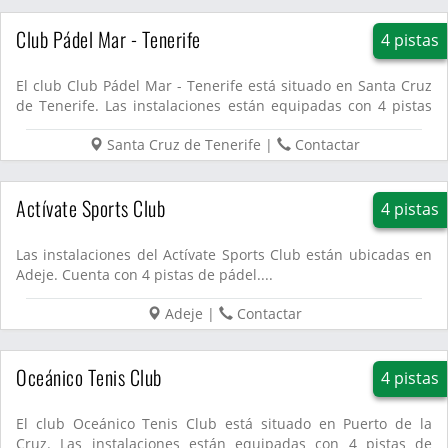
Club Pádel Mar - Tenerife
4 pistas
El club Club Pádel Mar - Tenerife está situado en Santa Cruz
de Tenerife. Las instalaciones están equipadas con 4 pistas
d...
Santa Cruz de Tenerife
|
Contactar
Actívate Sports Club
4 pistas
Las instalaciones del Actívate Sports Club están ubicadas en
Adeje. Cuenta con 4 pistas de pádel....
Adeje
|
Contactar
Oceánico Tenis Club
4 pistas
El club Oceánico Tenis Club está situado en Puerto de la
Cruz. Las instalaciones están equipadas con 4 pistas de