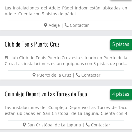
Las instalaciones del Adeje Pádel Indoor están ubicadas en
Adeje. Cuenta con 5 pistas de pádel....
Adeje
|
Contactar
Club de Tenis Puerto Cruz
5 pistas
El club Club de Tenis Puerto Cruz está situado en Puerto de la
Cruz. Las instalaciones están equipadas con 5 pistas de pád...
Puerto de la Cruz
|
Contactar
Complejo Deportivo Las Torres de Taco
4 pistas
Las instalaciones del Complejo Deportivo Las Torres de Taco
están ubicadas en San Cristóbal de La Laguna. Cuenta con 4
pist...
San Cristóbal de La Laguna
|
Contactar