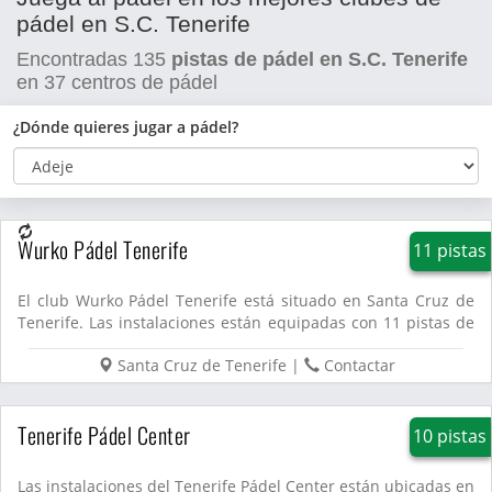
pádel en S.C. Tenerife
Encontradas
135
pistas de pádel en S.C. Tenerife
en
37
centros de pádel
¿Dónde quieres jugar a pádel?
Wurko Pádel Tenerife
11 pistas
El club Wurko Pádel Tenerife está situado en Santa Cruz de
Tenerife. Las instalaciones están equipadas con 11 pistas de
p�...
Santa Cruz de Tenerife
|
Contactar
Tenerife Pádel Center
10 pistas
Las instalaciones del Tenerife Pádel Center están ubicadas en