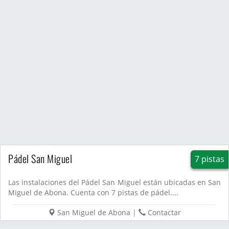
Pádel San Miguel
7 pistas
Las instalaciones del Pádel San Miguel están ubicadas en San
Miguel de Abona. Cuenta con 7 pistas de pádel....
San Miguel de Abona
|
Contactar